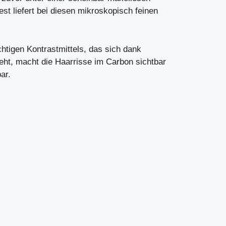
est liefert bei diesen mikroskopisch feinen
chtigen Kontrastmittels, das sich dank
zieht, macht die Haarrisse im Carbon sichtbar
ar.