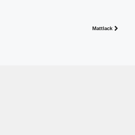
Mattlack