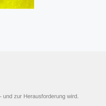
– und zur Herausforderung wird.