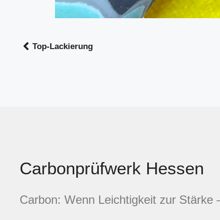
Top-Lackierung
Carbonprüfwerk Hessen
Carbon: Wenn Leichtigkeit zur Stärke 