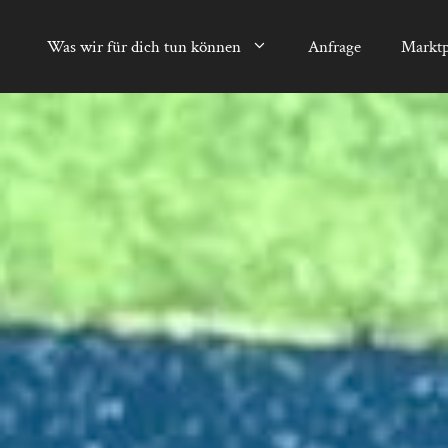
Was wir für dich tun können
Anfrage
Marktp