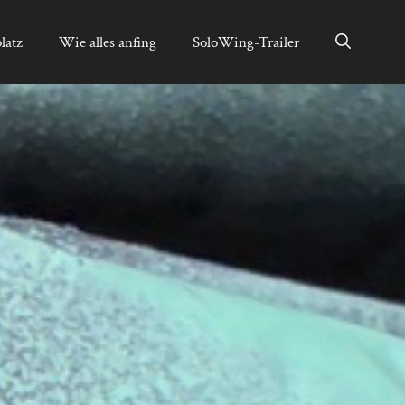
latz
Wie alles anfing
SoloWing-Trailer