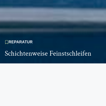
REPARATUR
Schichtenweise Feinstschleifen