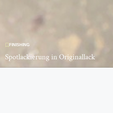
FINISHING
Spotlackierung in Originallack